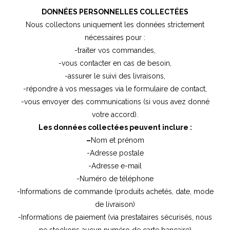
DONNÉES PERSONNELLES COLLECTÉES
Nous collectons uniquement les données strictement
nécessaires pour :
-traiter vos commandes,
-vous contacter en cas de besoin,
-assurer le suivi des livraisons,
-répondre à vos messages via le formulaire de contact,
-vous envoyer des communications (si vous avez donné
votre accord).
Les données collectées peuvent inclure :
–
Nom et prénom
-Adresse postale
-Adresse e-mail
-Numéro de téléphone
-Informations de commande (produits achetés, date, mode
de livraison)
-Informations de paiement (via prestataires sécurisés, nous