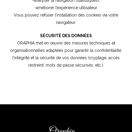
-analyser la navigation (statistiques),
-améliorer l’expérience utilisateur.
Vous pouvez refuser l’installation des cookies via votre
navigateur.
SÉCURITÉ DES DONNÉES
ORAPHIA met en œuvre des mesures techniques et
organisationnelles adaptées pour garantir la confidentialité,
l’intégrité et la sécurité de vos données (cryptage, accès
restreint, mots de passe sécurisés, etc.).