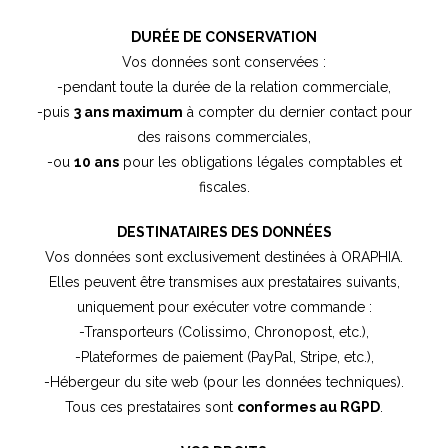
DURÉE DE CONSERVATION
Vos données sont conservées :
-pendant toute la durée de la relation commerciale,
-puis
3 ans maximum
à compter du dernier contact pour
des raisons commerciales,
-ou
10 ans
pour les obligations légales comptables et
fiscales.
DESTINATAIRES DES DONNÉES
Vos données sont exclusivement destinées à ORAPHIA.
Elles peuvent être transmises aux prestataires suivants,
uniquement pour exécuter votre commande :
-Transporteurs (Colissimo, Chronopost, etc.),
-Plateformes de paiement (PayPal, Stripe, etc.),
-Hébergeur du site web (pour les données techniques).
Tous ces prestataires sont
conformes au RGPD
.