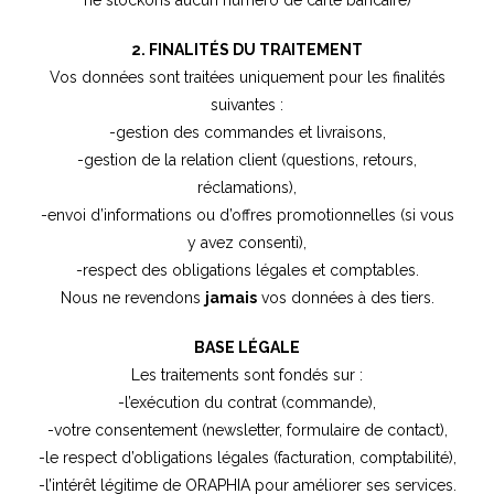
ne stockons aucun numéro de carte bancaire)
2. FINALITÉS DU TRAITEMENT
Vos données sont traitées uniquement pour les finalités
suivantes :
-gestion des commandes et livraisons,
-gestion de la relation client (questions, retours,
réclamations),
-envoi d’informations ou d’offres promotionnelles (si vous
y avez consenti),
-respect des obligations légales et comptables.
Nous ne revendons
jamais
vos données à des tiers.
BASE LÉGALE
Les traitements sont fondés sur :
-l’exécution du contrat (commande),
-votre consentement (newsletter, formulaire de contact),
-le respect d’obligations légales (facturation, comptabilité),
-l’intérêt légitime de ORAPHIA pour améliorer ses services.