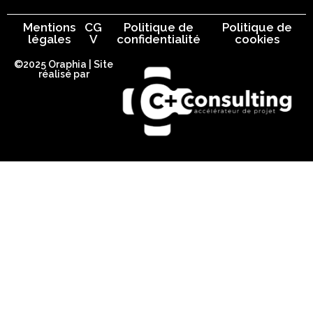
Mentions
CG
Politique de
Politique de
légales
V
confidentialité
cookies
©2025 Oraphia | Site
réalisé par