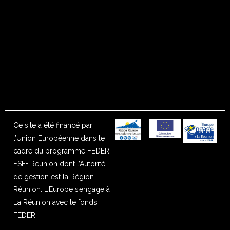
Ce site a été financé par
l’Union Européenne dans le
cadre du programme FEDER-
FSE+ Réunion dont l’Autorité
de gestion est la Région
Réunion. L’Europe s’engage à
La Réunion avec le fonds
FEDER