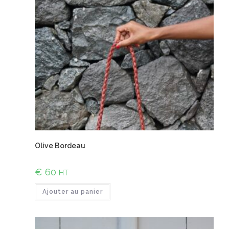
Olive Bordeau
€
60
HT
Ajouter au panier