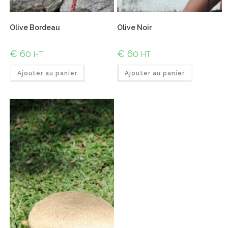
Olive Bordeau
Olive Noir
€
60
€
60
HT
HT
Ajouter au panier
Ajouter au panier