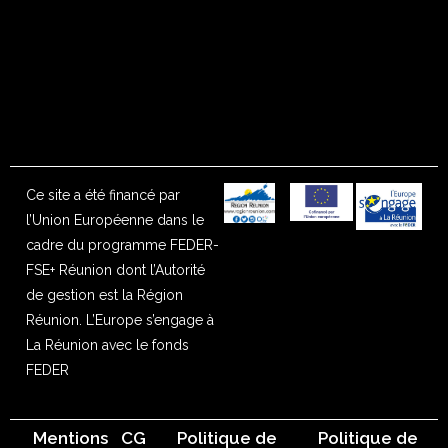
Ce site a été financé par
l’Union Européenne dans le
cadre du programme FEDER-
FSE+ Réunion dont l’Autorité
de gestion est la Région
Réunion. L’Europe s’engage à
La Réunion avec le fonds
FEDER
Mentions
CG
Politique de
Politique de