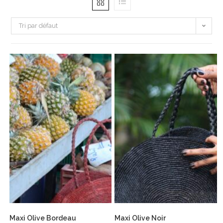
Tri par défaut
Maxi Olive Bordeau
Maxi Olive Noir