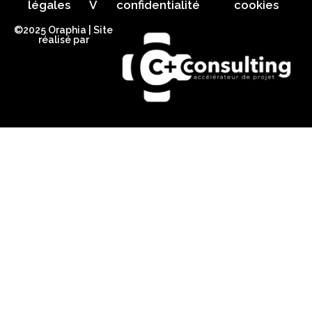
légales
V
confidentialité
cookies
©2025 Oraphia | Site
réalisé par