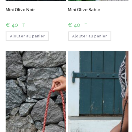
Mini Olive Noir
Mini Olive Sable
€
40
€
40
HT
HT
Ajouter au panier
Ajouter au panier