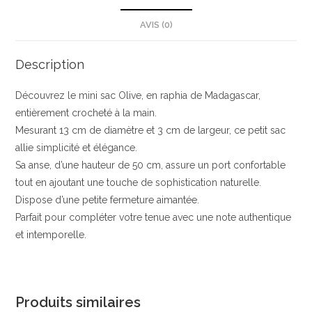
AVIS (0)
Description
Découvrez le mini sac Olive, en raphia de Madagascar,
entièrement crocheté à la main.
Mesurant 13 cm de diamètre et 3 cm de largeur, ce petit sac
allie simplicité et élégance.
Sa anse, d’une hauteur de 50 cm, assure un port confortable
tout en ajoutant une touche de sophistication naturelle.
Dispose d’une petite fermeture aimantée.
Parfait pour compléter votre tenue avec une note authentique
et intemporelle.
Produits similaires