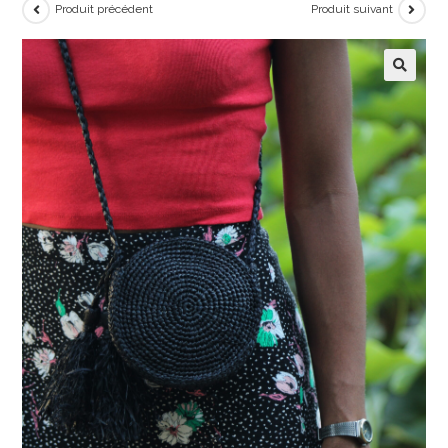
Produit précédent
Produit suivant