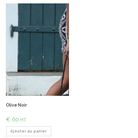
Olive Noir
€
60
HT
Ajouter au panier