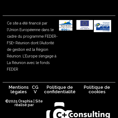
Ce site a été financé par
l’Union Européenne dans le
cadre du programme FEDER-
FSE+ Réunion dont l’Autorité
de gestion est la Région
Réunion. L’Europe s’engage à
La Réunion avec le fonds
FEDER
Mentions
CG
Politique de
Politique de
légales
V
confidentialité
cookies
©2025 Oraphia | Site
réalisé par