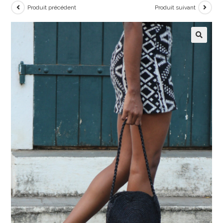
Produit précédent
Produit suivant