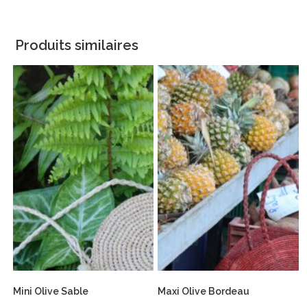
Produits similaires
Mini Olive Sable
Maxi Olive Bordeau