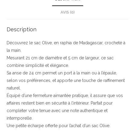
AVIS (0)
Description
Découvrez le sac Olive, en raphia de Madagascar, crocheté à
la main.
Mesurant 21 cm de diamètre et 5 cm de largeur, ce sac
combine simplicité et élégance.
Sa anse de 24 cm permet un port à la main ou à l’épaule,
selon vos préférences, et apporte une touche de raffinement
naturel.
Équipé d’une fermeture aimantée pratique, il assure que vos
affaires restent bien en sécurité à l’intérieur. Parfait pour
compléter votre tenue avec une note authentique et
intemporelle.
Une petite écharpe offerte pour l’achat d’un sac Olive.