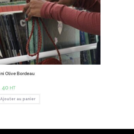
ni Olive Bordeau
€
40
HT
Ajouter au panier