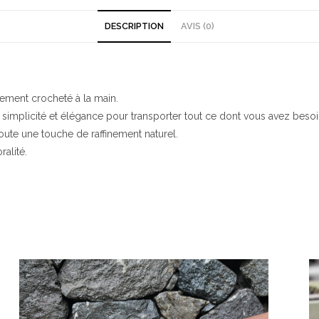
DESCRIPTION
AVIS (0)
ement crocheté à la main.
 simplicité et élégance pour transporter tout ce dont vous avez besoi
oute une touche de raffinement naturel.
alité.