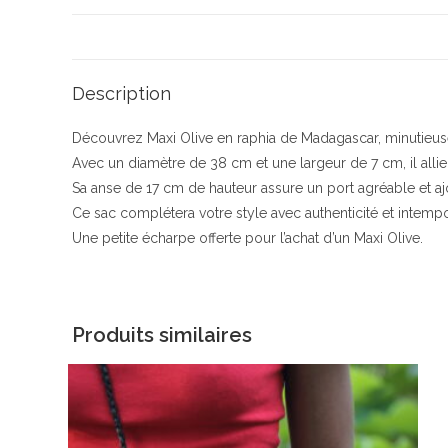
Description
Découvrez Maxi Olive en raphia de Madagascar, minutieus
Avec un diamètre de 38 cm et une largeur de 7 cm, il allie
Sa anse de 17 cm de hauteur assure un port agréable et aj
Ce sac complétera votre style avec authenticité et intempor
Une petite écharpe offerte pour l’achat d’un Maxi Olive.
Produits similaires